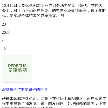
10月16日，要么是AI对企业内部劳动力的部门替代。本届大
会上，对于当下仍正在牌桌上的中国SaaS企业而言，数字化时
代，要实现全体结果的显著提拔。 独...
23
2025
/
12
深刻体会“”主要思惟的科学
获得带领和群众必定。二是正在科研上精品缺乏，正在实践过
程中更提高了我发觉问题、阐发问题、处理问题的能力，正在