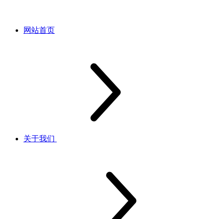
网站首页
关于我们