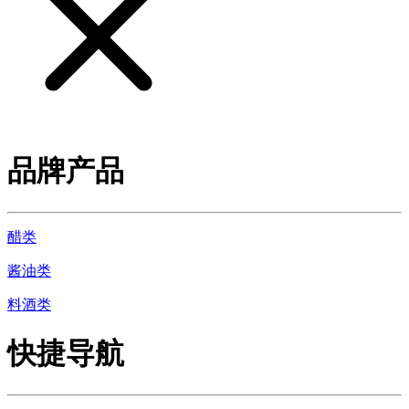
品牌产品
醋类
酱油类
料酒类
快捷导航