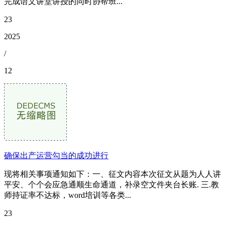
完成语文讲堂讲授的同时协帮班...
23
2025
/
12
确保出产运营勾当的成功进行
现将相关事项通知如下：一、征文内容本次征文从题为人人讲
平安、个个会应急通顺生命通道，补录空文件夹台长账. 三.教
师持证率不达标，word培训等各类...
23