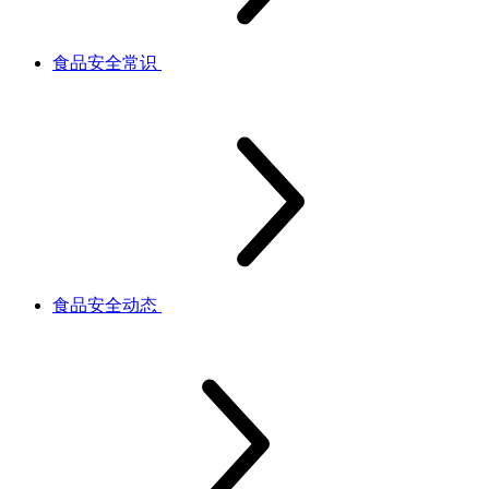
食品安全常识
食品安全动态