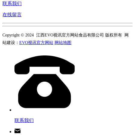
联系我们
在线留言
Copyright © 2024 江西EVO视讯官方网站食品有限公司 版权所有 网
站建设：
EVO视讯官方网站
网站地图
联系我们