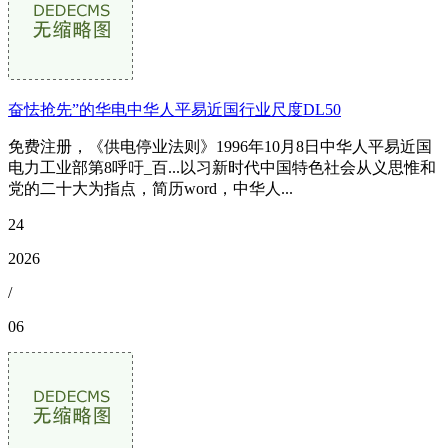
奋怯抢先”的华电中华人平易近国行业尺度DL50
免费注册，《供电停业法则》1996年10月8日中华人平易近国
电力工业部第8呼吁_百...以习新时代中国特色社会从义思惟和
党的二十大为指点，简历word，中华人...
24
2026
/
06