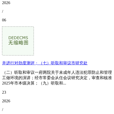
2026
/
06
并进行对劲度测评；（七）听取和审议市研究处
（二）听取和审议一府两院关于未成年人违法犯罪防止和管理
工做环境的演讲；经市常委会从任会议研究决定，审查和核准
2025年市本级决算；（九）听取和...
23
2026
/