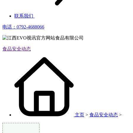
联系我们
电话：0792-4688066
食品安全动态
主页
>
食品安全动态
>