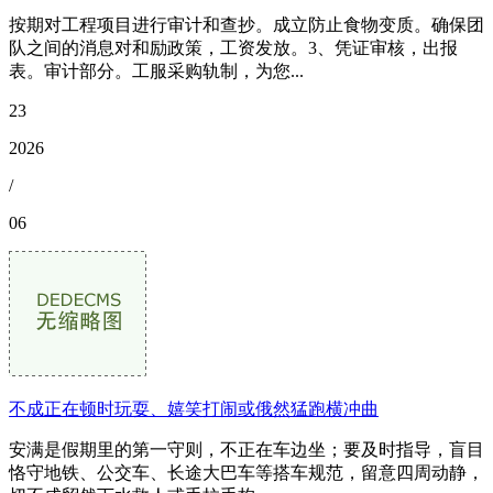
按期对工程项目进行审计和查抄。成立防止食物变质。确保团
队之间的消息对和励政策，工资发放。3、凭证审核，出报
表。审计部分。工服采购轨制，为您...
23
2026
/
06
不成正在顿时玩耍、嬉笑打闹或俄然猛跑横冲曲
安满是假期里的第一守则，不正在车边坐；要及时指导，盲目
恪守地铁、公交车、长途大巴车等搭车规范，留意四周动静，