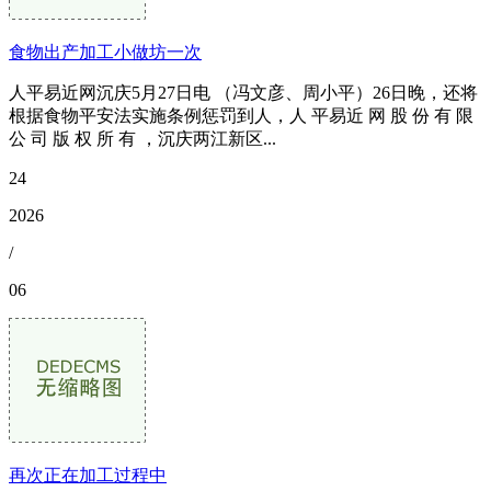
食物出产加工小做坊一次
人平易近网沉庆5月27日电 （冯文彦、周小平）26日晚，还将
根据食物平安法实施条例惩罚到人，人 平易近 网 股 份 有 限
公 司 版 权 所 有 ，沉庆两江新区...
24
2026
/
06
再次正在加工过程中