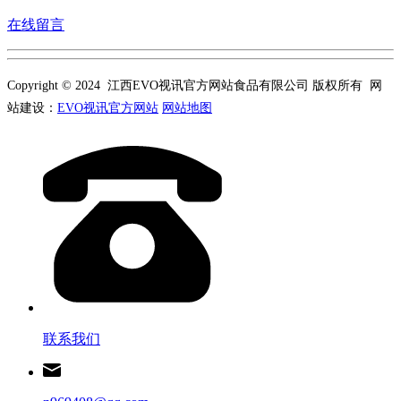
在线留言
Copyright © 2024 江西EVO视讯官方网站食品有限公司 版权所有 网
站建设：
EVO视讯官方网站
网站地图
联系我们