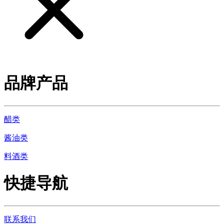
品牌产品
醋类
酱油类
料酒类
快捷导航
联系我们