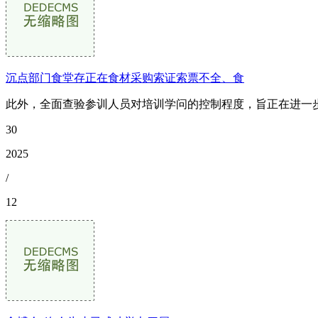
沉点部门食堂存正在食材采购索证索票不全、食
此外，全面查验参训人员对培训学问的控制程度，旨正在进一步
30
2025
/
12