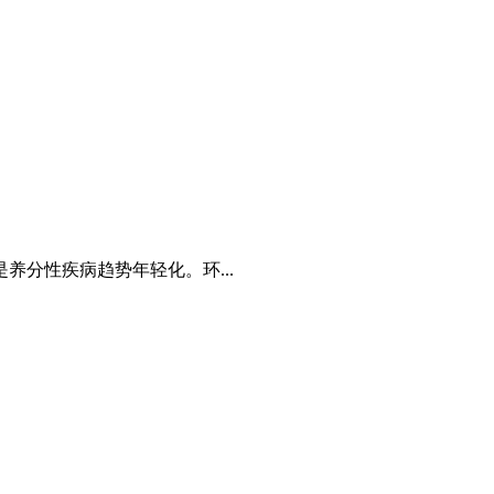
分性疾病趋势年轻化。环...