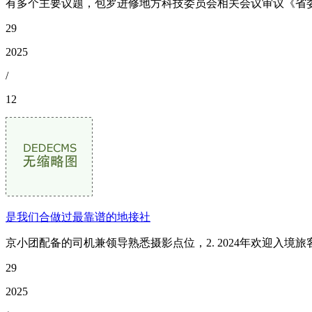
有多个主要议题，包罗进修地方科技委员会相关会议审议《省委
29
2025
/
12
是我们合做过最靠谱的地接社
京小团配备的司机兼领导熟悉摄影点位，2. 2024年欢迎入
29
2025