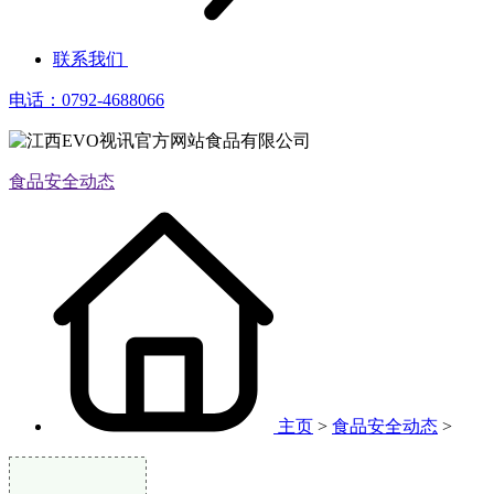
联系我们
电话：0792-4688066
食品安全动态
主页
>
食品安全动态
>