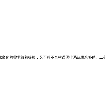
良化的需求较着提拔，又不得不合错误医疗系统供给补助。二是养