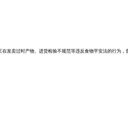
在发卖过时产物、进货检验不规范等违反食物平安法的行为，督促