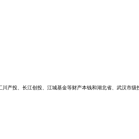
川产投、长江创投、江城基金等财产本钱和湖北省、武汉市级投资