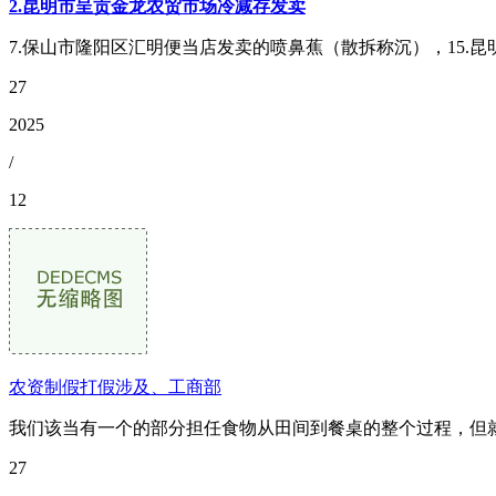
2.昆明市呈贡金龙农贸市场冷减存发卖
7.保山市隆阳区汇明便当店发卖的喷鼻蕉（散拆称沉），15.昆
27
2025
/
12
农资制假打假涉及、工商部
我们该当有一个的部分担任食物从田间到餐桌的整个过程，但就
27