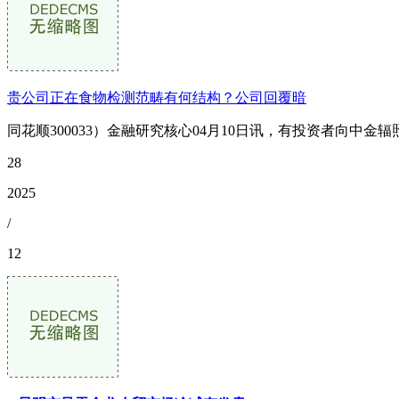
贵公司正在食物检测范畴有何结构？公司回覆暗
同花顺300033）金融研究核心04月10日讯，有投资者向中金
28
2025
/
12