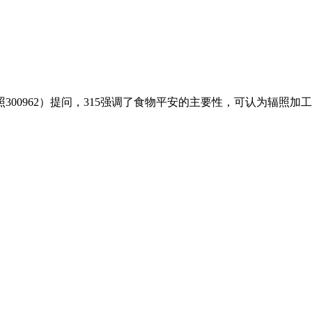
辐照300962）提问，315强调了食物平安的主要性，可认为辐照加