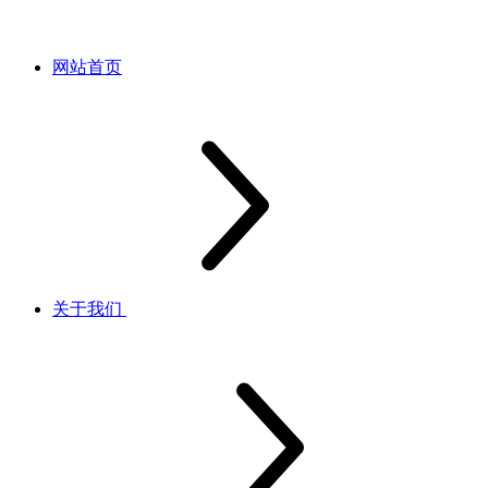
网站首页
关于我们