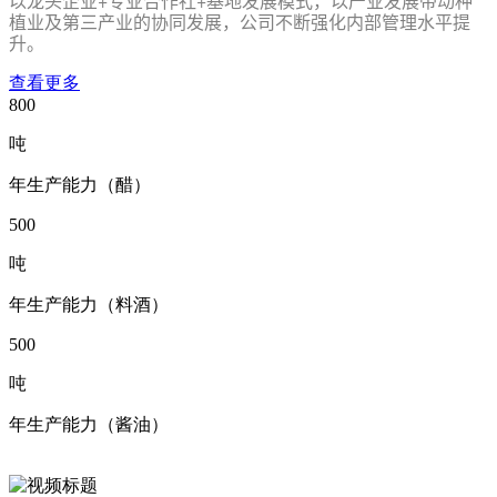
以龙头企业+专业合作社+基地发展模式，以产业发展带动种
植业及第三产业的协同发展，公司不断强化内部管理水平提
升。
查看更多
800
吨
年生产能力（醋）
500
吨
年生产能力（料酒）
500
吨
年生产能力（酱油）