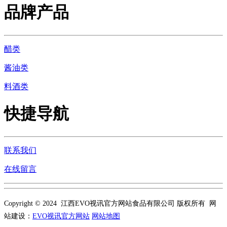
品牌产品
醋类
酱油类
料酒类
快捷导航
联系我们
在线留言
Copyright © 2024 江西EVO视讯官方网站食品有限公司 版权所有 网
站建设：
EVO视讯官方网站
网站地图