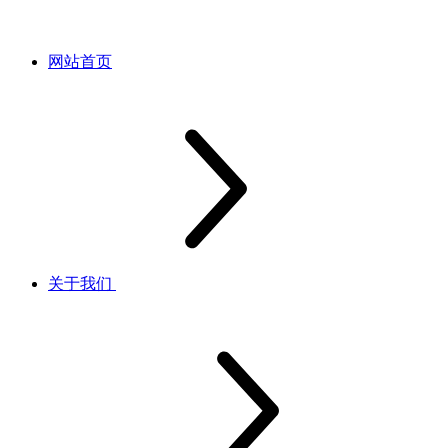
网站首页
关于我们