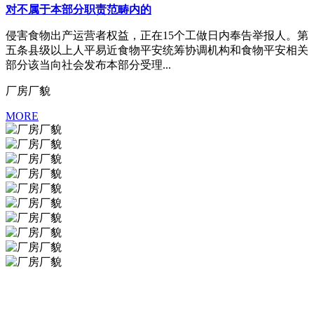
对不属于本部分职责范畴内的
侵害食物出产运营者权益，正在15个工做日内奉告举报人。第
五条县级以上人平易近食物平安统筹协调机构和食物平安相关
部分该当向社会发布本部分受理...
厂房厂貌
MORE