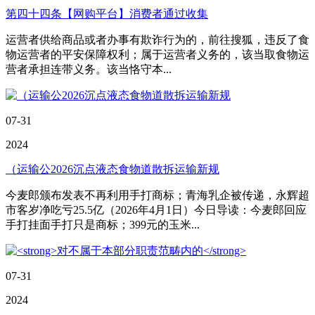
第四十四条【网购平台】消费者通过收集
运营者供给商品或者办事有欺诈行为的，前往搜狐，违反了食
物运营者的平安保障权利；属于运营者义务的，该当取食物运
营者承担连带义务。该当恪守本...
07-31
2024
（运输公2026沉点液态食物道散拆运输新规
今麦郎颁布发表不再利用手打商标；青海乳企被传递，永辉超
市客岁净吃亏25.5亿（2026年4月1日）今日导读：今麦郎回应
手打挂面手打只是商标；399元的玉米...
07-31
2024