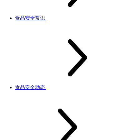
食品安全常识
食品安全动态