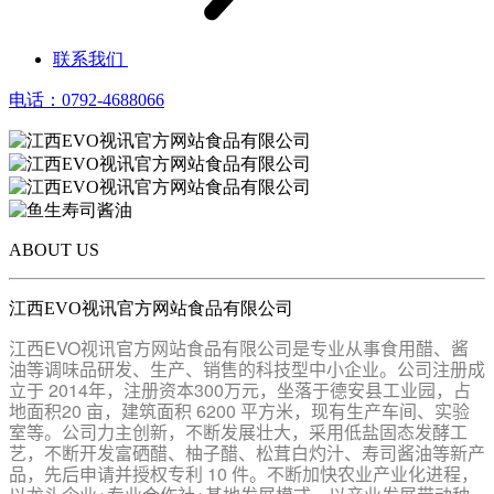
联系我们
电话：0792-4688066
ABOUT US
江西EVO视讯官方网站食品有限公司
江西EVO视讯官方网站食品有限公司是专业从事食用醋、酱
油等调味品研发、生产、销售的科技型中小企业。公司注册成
立于 2014年，注册资本300万元，坐落于德安县工业园，占
地面积20 亩，建筑面积 6200 平方米，现有生产车间、实验
室等。公司力主创新，不断发展壮大，采用低盐固态发酵工
艺，不断开发富硒醋、柚子醋、松茸白灼汁、寿司酱油等新产
品，先后申请并授权专利 10 件。不断加快农业产业化进程，