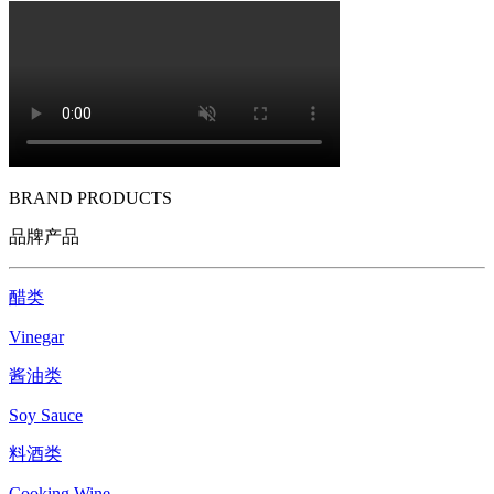
BRAND PRODUCTS
品牌产品
醋类
Vinegar
酱油类
Soy Sauce
料酒类
Cooking Wine