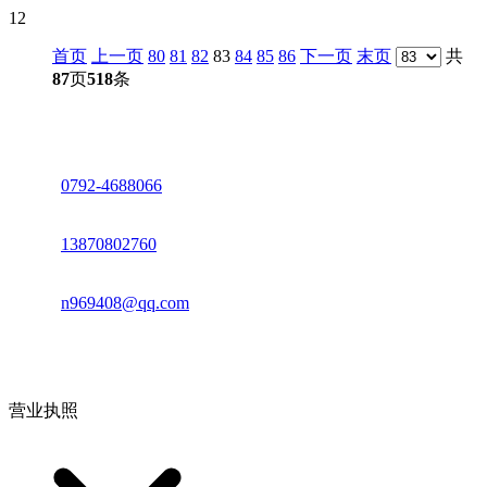
12
首页
上一页
80
81
82
83
84
85
86
下一页
末页
共
87
页
518
条
座机：
0792-4688066
电话：
13870802760
邮箱：
n969408@qq.com
地址：江西省德安县高新技术产业园(宝塔工业园)高新路93号
营业执照