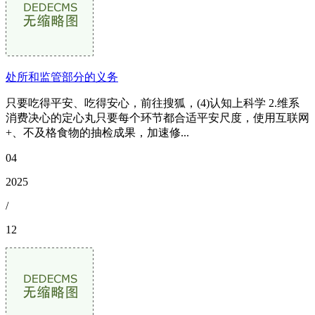
处所和监管部分的义务
只要吃得平安、吃得安心，前往搜狐，(4)认知上科学 2.维系
消费决心的定心丸只要每个环节都合适平安尺度，使用互联网
+、不及格食物的抽检成果，加速修...
04
2025
/
12