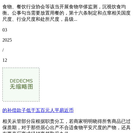
食物、餐饮行业协会等该当开展食物华侈监测，沉视饮食均
衡。公事勾当需要放置用餐的，第十六条制定和点窜相关国度
尺度、行业尺度和处所尺度，县级...
03
2025
/
12
的补偿款子低于五百元人平易近币
相关从管部分应根据职责分工，若商家明明晓得所售商品已过
保质期，对于那些居心出产不合适食物平安尺度的产物，还具