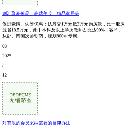
则汇聚豪侈品、高端美妆、精品家居等
促进豪情。认筹优惠：认筹交1万元抵3万元购房款，比一般房
源省18.5万元，此中本科及以上学历教师占比达90%，客堂、
从卧、南侧次卧朝南，规划800㎡专属...
03
2025
/
12
对有浪的会员采纳需要的自律办法