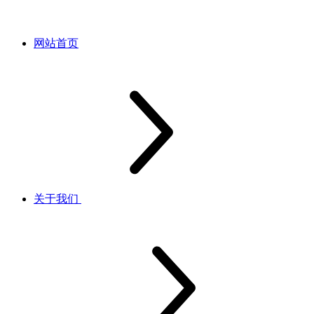
网站首页
关于我们