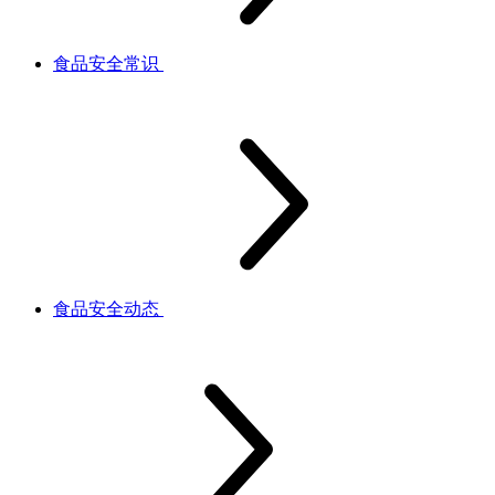
食品安全常识
食品安全动态