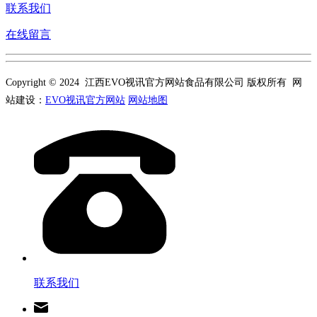
联系我们
在线留言
Copyright © 2024 江西EVO视讯官方网站食品有限公司 版权所有 网
站建设：
EVO视讯官方网站
网站地图
联系我们