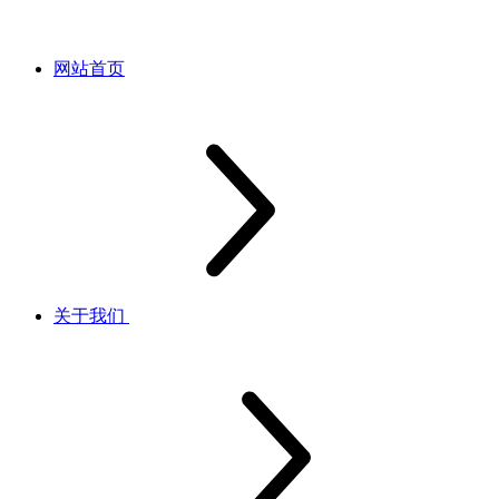
网站首页
关于我们