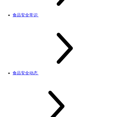
食品安全常识
食品安全动态