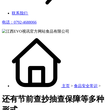
联系我们
电话：0792-4688066
主页
>
食品安全常识
>
还有节前查抄抽查保障等多种
形式