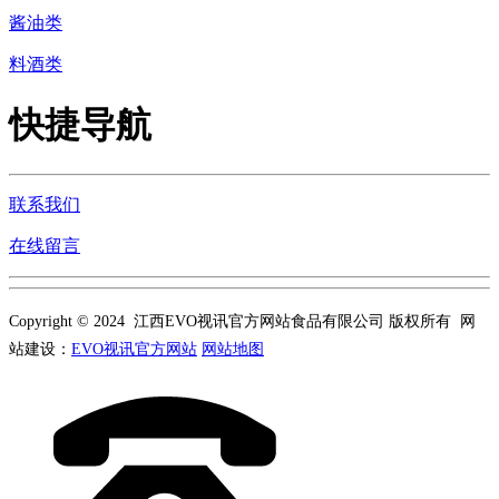
酱油类
料酒类
快捷导航
联系我们
在线留言
Copyright © 2024 江西EVO视讯官方网站食品有限公司 版权所有 网
站建设：
EVO视讯官方网站
网站地图