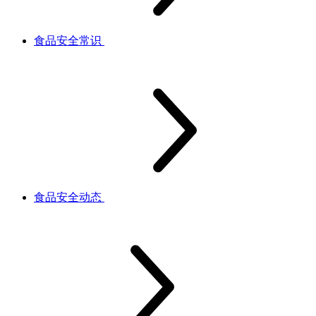
食品安全常识
食品安全动态