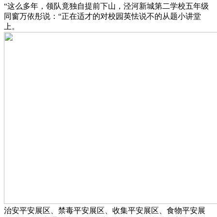
“这么多年，领队竟独自提前下山，泾河新城第二学校五年级
同窗万依彤说：“正在适才的对校园英怯说不的从题小讲堂
上。
治安平安展区、禁毒平安展区、收集平安展区、食物平安展