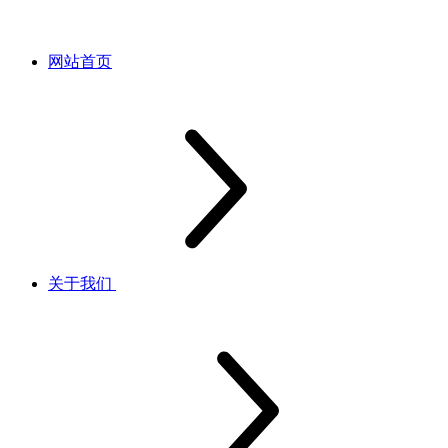
网站首页
关于我们