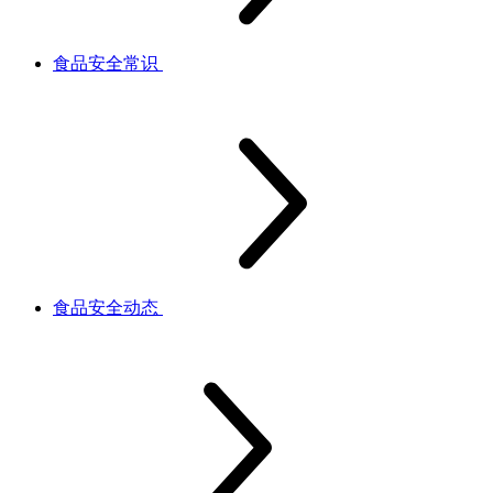
食品安全常识
食品安全动态