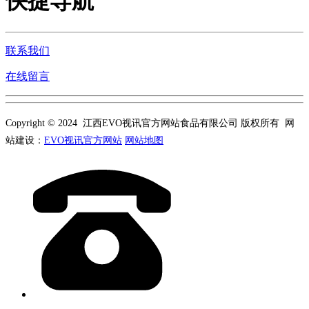
快捷导航
联系我们
在线留言
Copyright © 2024 江西EVO视讯官方网站食品有限公司 版权所有 网
站建设：
EVO视讯官方网站
网站地图