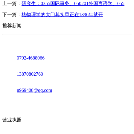
上一篇：
研究生：0355国际事务、050201外国言语学、055
下一篇：
核物理学的大门其实早正在1896年就开
推荐新闻
座机：
0792-4688066
电话：
13870802760
邮箱：
n969408@qq.com
地址：江西省德安县高新技术产业园(宝塔工业园)高新路93号
营业执照