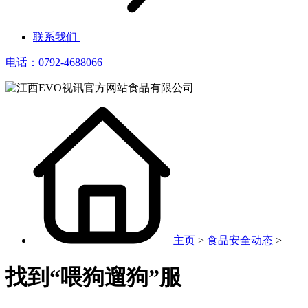
联系我们
电话：0792-4688066
主页
>
食品安全动态
>
找到“喂狗遛狗”服