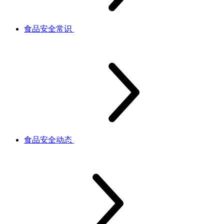
食品安全常识
食品安全动态