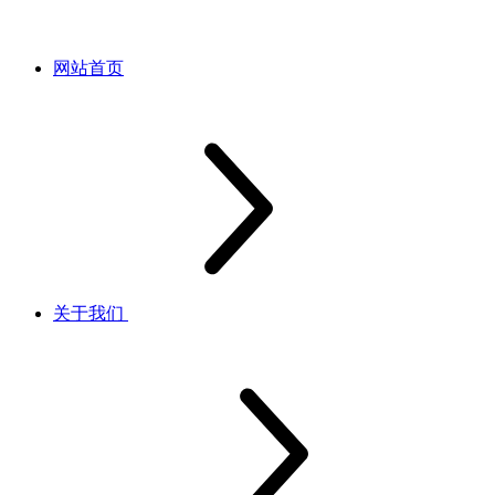
网站首页
关于我们