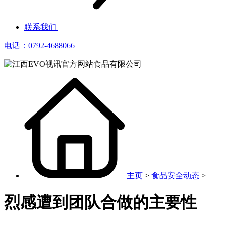
联系我们
电话：0792-4688066
主页
>
食品安全动态
>
烈感遭到团队合做的主要性