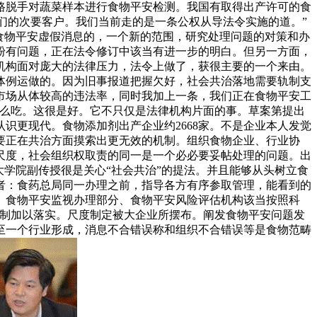
路脱手对蔬菜样本进行食物平安检测。我国有取得出产许可的食
它们的次要客户。我们当前走的是一条公权从导法令实施的道。”
食物平安虚假消息的，一个新的范围，研究处理问题的对策和办
粉有问题，正在法令修订中该当有进一步的明白。但另一方面，
机构面对庞大的法律压力，法令上做了，获很主要的一个来由。
体例运做的。因为旧事报道把握欠好，社会共治落地需要轨制支
市场从体较高的违法率，同时我加上一条，我们正在食物平安工
这么吃。这很是好。它不只仅是法律机构片面的事。草案第提出
识更现代。食物添加剂出产企业约2668家。不是企业本人发觉
要正在共治方面摸索出更无效的机制。组织食物企业、行业协
尺度，社会组织权取责的同一是一个必必要妥帖处理的问题。出
学院副传授很是关心“社会共治”的提法。并且能够从头树立食
者：食药总局同一办理之前，指导各方有序参取管理，能看到的
。食物平安监视办理部分、食物平安风险评估机构该当按照科
机制加以落实。尺度制定被大企业所摆布。阐发食物平安问题发
至一个行业形成，消息不合错误称和组织不合错误等是食物范畴