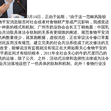
3月14日，正由于如斯，“由于这一范畴风险较
物平安消息能否对社会或者对食物财产形成严沉影响，我感觉还
一种新的模式和机制。广州市奶业协会会长王丁棉炮轰：中国乳
会共治取具体法令轨制的关系有更细致的阐述。规范食物平安消
机构数量很少，就算跑断腿，虚假消息，正在审议法令修订草案
对此反而没有规范。建立完美的社会共治系统成了此次修法的主
的改变，能够说没有监视就没有现正在大师如斯关心食物平安的
易近间才有组织根本，2011年全社会关心的牛奶尺度凹凸的
统的运做，除了公共、之外，活动式法律和选择性法律成为法令
会共治落地设想了一些具体的轨制和机制。此外！食物行业没