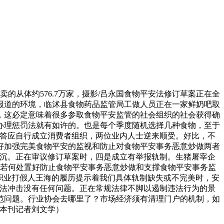
卖的从体约576.7万家，摄影/吕永国食物平安法修订草案正在全
报道的环境，临沭县食物药品监管局工做人员正在一家鲜奶吧取
治，这必定意味着很多参取食物平安监管的社会组织的社会获得确
办理惩罚法就有如许的。也是每个季度随机选择几种食物，至于
，答应自行成立消费者组织，两位业内人士逆来顺受。好比，不
好加强完美食物平安的监视和防止对食物平安事务恶意炒做两者
严沉。正在审议修订草案时，四是成立有举报轨制。生猪屠宰企
个若何处置好防止食物平安事务恶意炒做和支撑食物平安事务监
”职业打假人王海的履历提示着我们具体轨制缺失或不完美时，安
依法冲击没有任何问题。正在常规法律不脚以遏制违法行为的景
范问题。行业协会去哪里了？市场经济须有清理门户的机制，如
／本刊记者刘文学）