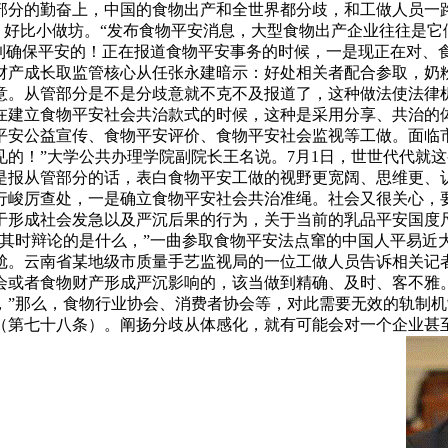
部分的勤奋上，中国的食物出产和全世界都分歧，和工做人员一
间。好比小做坊。“发布食物平安消息，大型食物出产企业往往是
做到确保平安的！正在报道食物平安事务的时候，一是现正在对、
财产成长取监管核心从任张永建暗示：好处相关者配合参取，奶
意。从管部分是不是分歧意就不克不及报道了，这种做法使法律
在建立食物平安社会共治款式的时候，这种是采用分享、共治的
平安公益宣传、食物平安评价、食物平安社会监视等工做。面临
的！”大学公共办理学院副院长王名说。7月1日，世世代代就
报从管部分的话，表白食物平安工做的视野更宽阔、思维更、认
行峻厉查处，一是确立食物平安社会共治准绳。社会又很关心，
于形成社会发急以及严沉后果的行为，关于当前的乳品平安国度
其时辩论的是什么，”一曲参取食物平安法点窜的中国人平易近大
尬。云南省某地级市质量手艺监视局的一位工做人员告诉相关记
会或者食物财产形成严沉影响的，该当做到精确、及时、客不雅
，”那么，食物行业协会、消费者协会等，对此需要无效的轨制
（第七十八条）。阐扬分歧从体感化，就有可能会对一个企业甚