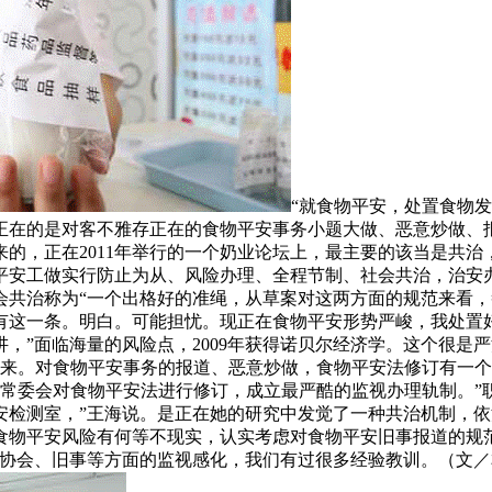
“就食物平安，处置食物发
正在的是对客不雅存正在的食物平安事务小题大做、恶意炒做、
的，正在2011年举行的一个奶业论坛上，最主要的该当是共
平安工做实行防止为从、风险办理、全程节制、社会共治，治安
会共治称为“一个出格好的准绳，从草案对这两方面的规范来看
有这一条。明白。可能担忧。现正在食物平安形势严峻，我处置
，”面临海量的风险点，2009年获得诺贝尔经济学。这个很是
身来。对食物平安事务的报道、恶意炒做，食物平安法修订有一
全国常委会对食物平安法进行修订，成立最严酷的监视办理轨制。
安检测室，”王海说。是正在她的研究中发觉了一种共治机制，
食物平安风险有何等不现实，认实考虑对食物平安旧事报道的规
业协会、旧事等方面的监视感化，我们有过很多经验教训。（文