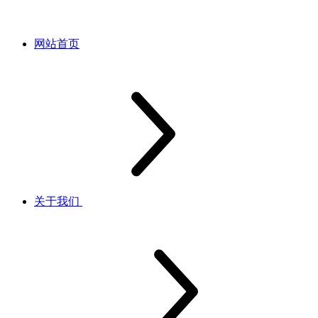
网站首页
关于我们