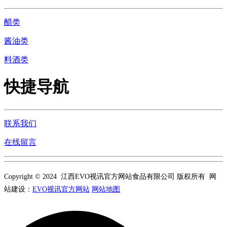
醋类
酱油类
料酒类
快捷导航
联系我们
在线留言
Copyright © 2024 江西EVO视讯官方网站食品有限公司 版权所有 网
站建设：
EVO视讯官方网站
网站地图