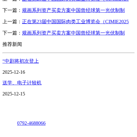
下一篇：
规画系列资产买卖方案中国曾经球第一光伏制制
上一篇：
正在第23届中国国际肉类工业博览会（CIMIE2025
下一篇：
规画系列资产买卖方案中国曾经球第一光伏制制
推荐新闻
“中剧将初次登上
2025-12-16
送学、电子计较机
2025-12-15
座机：
0792-4688066