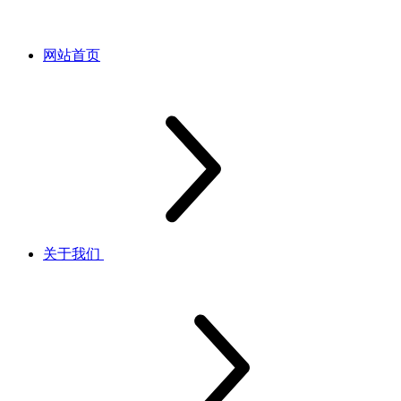
网站首页
关于我们