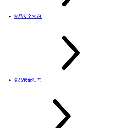
食品安全常识
食品安全动态