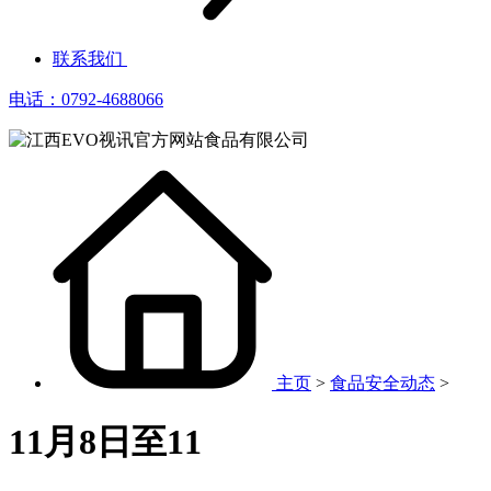
联系我们
电话：0792-4688066
主页
>
食品安全动态
>
11月8日至11