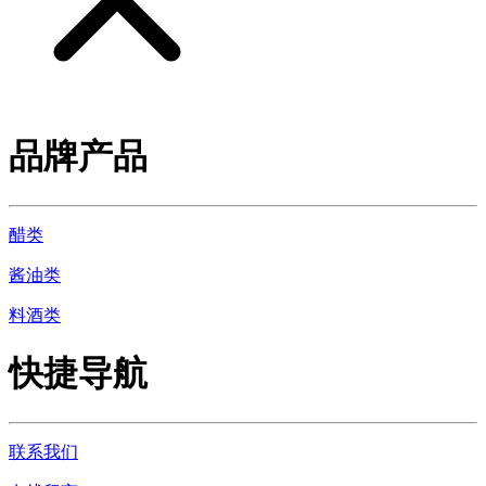
品牌产品
醋类
酱油类
料酒类
快捷导航
联系我们