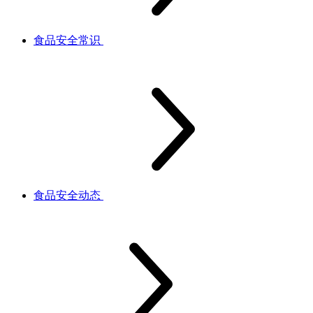
食品安全常识
食品安全动态