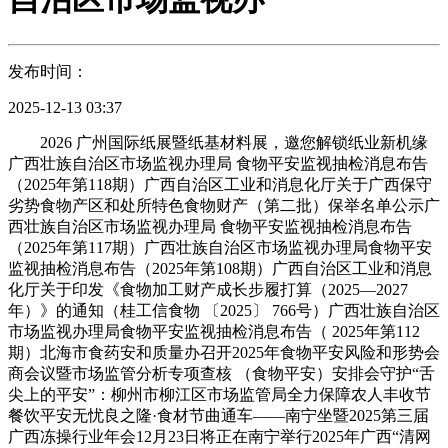
发布时间：
2025-12-13 03:37
2026 广州国际纸展暨纸基材料展，邀您解锁纸业新机缘
广西壮族自治区市场监视办理局 食物平安监视抽检消息布告
（2025年第118期）广西自治区工业和消息化厅关于广西保守
劣势食物产区和处所特色食物财产（第二批）保举名单公示广
西壮族自治区市场监视办理局 食物平安监视抽检消息布告
（2025年第117期）广西壮族自治区市场监视办理局食物平安
监视抽检消息布告（2025年第108期）广西自治区工业和消息
化厅关于印发《食物加工财产成长步履打算（2025—2027
年）》的通知（桂工信食物 〔2025〕 766号）广西壮族自治区
市场监视办理局食物平安监视抽检消息布告（ 2025年第112
期）北海市食药安和质量办召开2025年食物平安风险和形势会
商会议暨市场监管分析专项查核 （食物平安）安排会守护“舌
尖上的平安”：柳州市柳江区市场监管局全力保障农人丰收节
餐饮平安无忧良之隆·食材节曲通车——南宁坐暨2025第三届
广西冻操行业年会12月23日将正在南宁举行2025年广西“清网