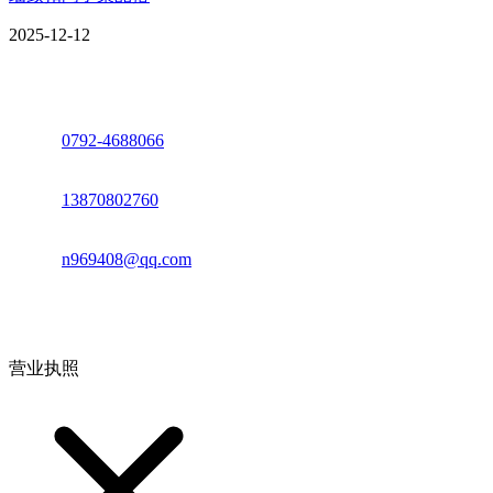
2025-12-12
座机：
0792-4688066
电话：
13870802760
邮箱：
n969408@qq.com
地址：江西省德安县高新技术产业园(宝塔工业园)高新路93号
营业执照