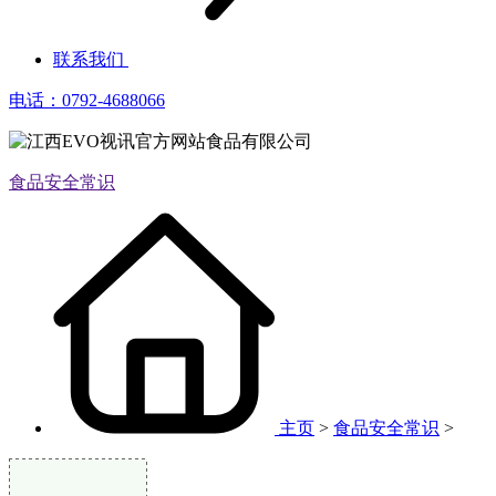
联系我们
电话：0792-4688066
食品安全常识
主页
>
食品安全常识
>