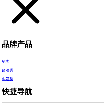
品牌产品
醋类
酱油类
料酒类
快捷导航