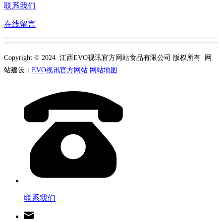
联系我们
在线留言
Copyright © 2024 江西EVO视讯官方网站食品有限公司 版权所有 网
站建设：
EVO视讯官方网站
网站地图
联系我们