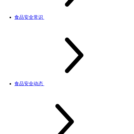
食品安全常识
食品安全动态