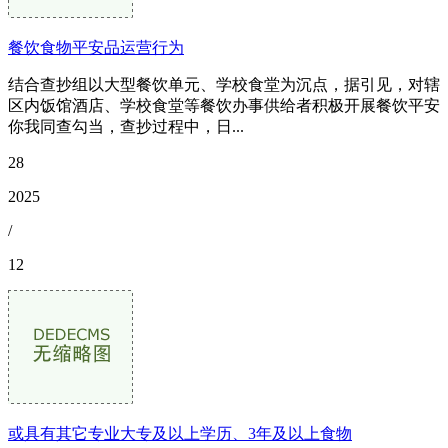
餐饮食物平安品运营行为
结合查抄组以大型餐饮单元、学校食堂为沉点，据引见，对辖
区内饭馆酒店、学校食堂等餐饮办事供给者积极开展餐饮平安
你我同查勾当，查抄过程中，日...
28
2025
/
12
或具有其它专业大专及以上学历、3年及以上食物