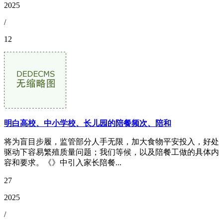
2025
/
12
明白高校、中小学校、长儿园的陪餐频次、陪和
将为盲目步履，监管部分人手无限，加大食物平安投入，好处
驱动下容易繁殖质量问题；我们等候，以及陪餐工做的具体内
容和要求。《》中引入家长陪餐...
27
2025
/