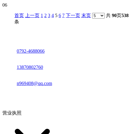
06
首页
上一页
1
2
3
4
5
6
7
下一页
末页
共
90
页
538
条
座机：
0792-4688066
电话：
13870802760
邮箱：
n969408@qq.com
地址：江西省德安县高新技术产业园(宝塔工业园)高新路93号
营业执照