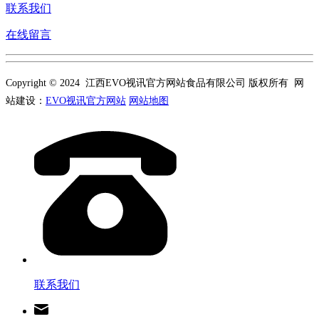
联系我们
在线留言
Copyright © 2024 江西EVO视讯官方网站食品有限公司 版权所有 网
站建设：
EVO视讯官方网站
网站地图
联系我们