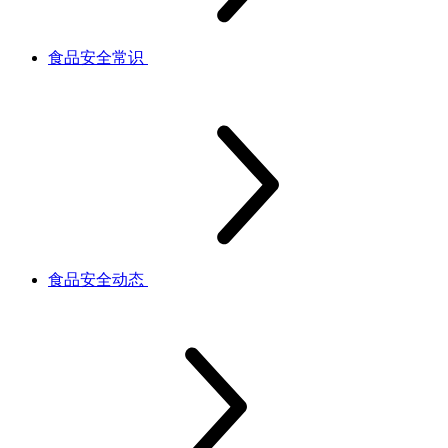
食品安全常识
食品安全动态