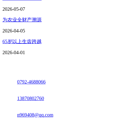
2026-05-07
为农业全财产溯源
2026-04-05
65岁以上生齿跨越
2026-04-01
座机：
0792-4688066
电话：
13870802760
邮箱：
n969408@qq.com
地址：江西省德安县高新技术产业园(宝塔工业园)高新路93号