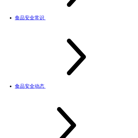
食品安全常识
食品安全动态