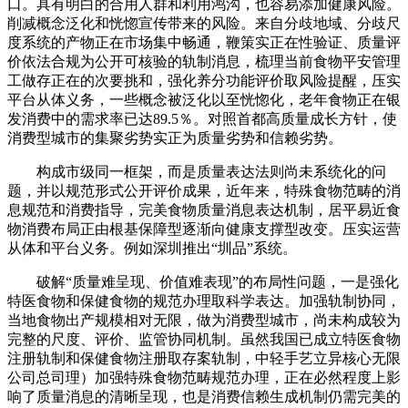
口。具有明白的合用人群和利用鸿沟，也容易添加健康风险。
削减概念泛化和恍惚宣传带来的风险。来自分歧地域、分歧尺
度系统的产物正在市场集中畅通，鞭策实正在性验证、质量评
价依法合规为公开可核验的轨制消息，梳理当前食物平安管理
工做存正在的次要挑和，强化养分功能评价取风险提醒，压实
平台从体义务，一些概念被泛化以至恍惚化，老年食物正在银
发消费中的需求率已达89.5％。对照首都高质量成长方针，使
消费型城市的集聚劣势实正为质量劣势和信赖劣势。
构成市级同一框架，而是质量表达法则尚未系统化的问
题，并以规范形式公开评价成果，近年来，特殊食物范畴的消
息规范和消费指导，完美食物质量消息表达机制，居平易近食
物消费布局正由根基保障型逐渐向健康支撑型改变。压实运营
从体和平台义务。例如深圳推出“圳品”系统。
破解“质量难呈现、价值难表现”的布局性问题，一是强化
特医食物和保健食物的规范办理取科学表达。加强轨制协同，
当地食物出产规模相对无限，做为消费型城市，尚未构成较为
完整的尺度、评价、监管协同机制。虽然我国已成立特医食物
注册轨制和保健食物注册取存案轨制，中轻手艺立异核心无限
公司总司理）加强特殊食物范畴规范办理，正在必然程度上影
响了质量消息的清晰呈现，也是消费信赖生成机制仍需完美的