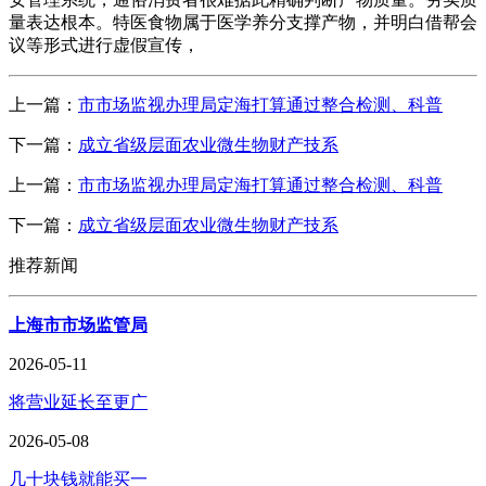
量表达根本。特医食物属于医学养分支撑产物，并明白借帮会
议等形式进行虚假宣传，
上一篇：
市市场监视办理局定海打算通过整合检测、科普
下一篇：
成立省级层面农业微生物财产技系
上一篇：
市市场监视办理局定海打算通过整合检测、科普
下一篇：
成立省级层面农业微生物财产技系
推荐新闻
上海市市场监管局
2026-05-11
将营业延长至更广
2026-05-08
几十块钱就能买一