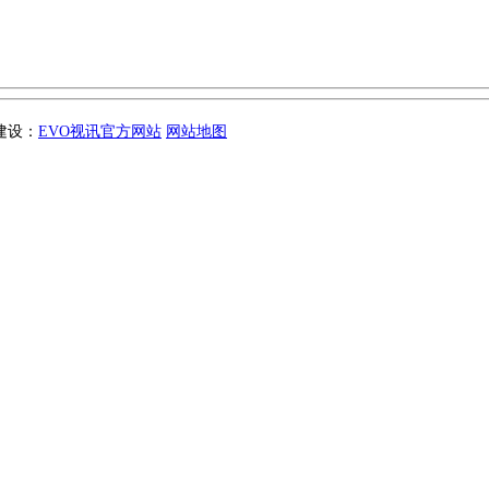
站建设：
EVO视讯官方网站
网站地图