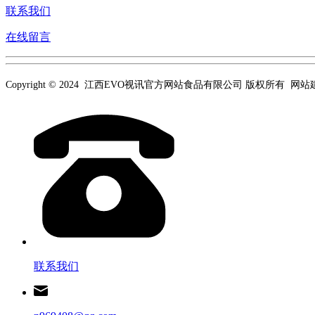
联系我们
在线留言
Copyright © 2024 江西EVO视讯官方网站食品有限公司 版权所有 网
联系我们