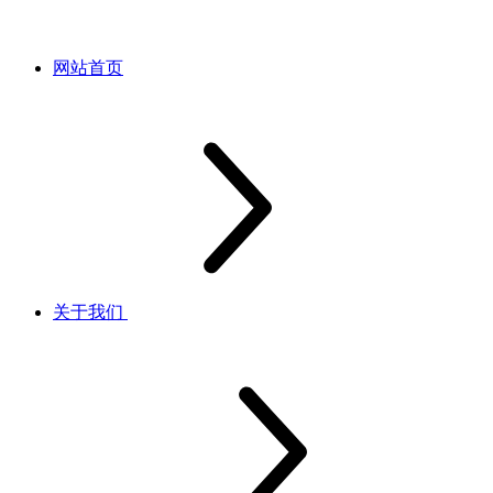
网站首页
关于我们