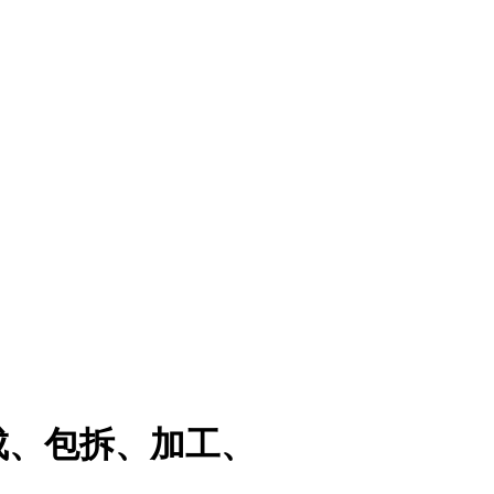
成、包拆、加工、