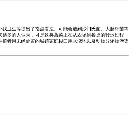
我卫生等提出了指点看法。可能会遭到沙门氏菌、大肠杆菌等
来越多的人认为，可是这类蔬菜正在从农场到餐桌的转运过程
种植者用未经处置的城镇家庭糊口用水浇地以及动物分泌物污染