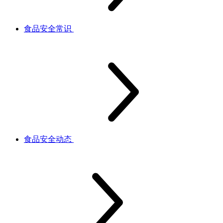
食品安全常识
食品安全动态