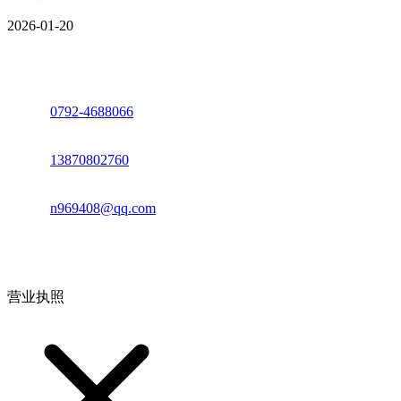
2026-01-20
座机：
0792-4688066
电话：
13870802760
邮箱：
n969408@qq.com
地址：江西省德安县高新技术产业园(宝塔工业园)高新路93号
营业执照