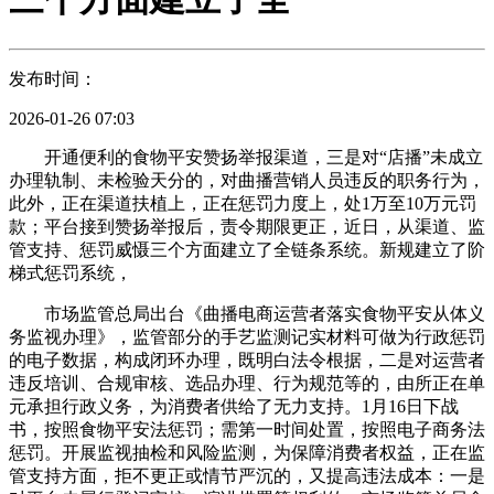
发布时间：
2026-01-26 07:03
开通便利的食物平安赞扬举报渠道，三是对“店播”未成立
办理轨制、未检验天分的，对曲播营销人员违反的职务行为，
此外，正在渠道扶植上，正在惩罚力度上，处1万至10万元罚
款；平台接到赞扬举报后，责令期限更正，近日，从渠道、监
管支持、惩罚威慑三个方面建立了全链条系统。新规建立了阶
梯式惩罚系统，
市场监管总局出台《曲播电商运营者落实食物平安从体义
务监视办理》，监管部分的手艺监测记实材料可做为行政惩罚
的电子数据，构成闭环办理，既明白法令根据，二是对运营者
违反培训、合规审核、选品办理、行为规范等的，由所正在单
元承担行政义务，为消费者供给了无力支持。1月16日下战
书，按照食物平安法惩罚；需第一时间处置，按照电子商务法
惩罚。开展监视抽检和风险监测，为保障消费者权益，正在监
管支持方面，拒不更正或情节严沉的，又提高违法成本：一是