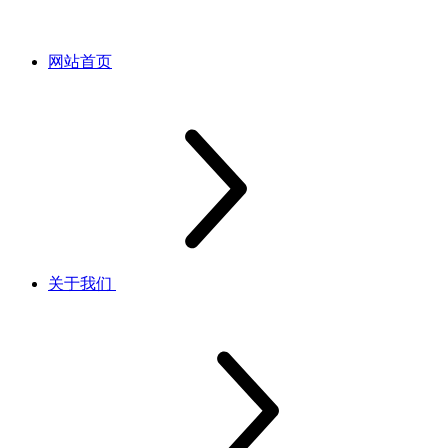
网站首页
关于我们